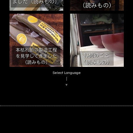
Select Language
▼