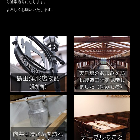
ら通常通りになります。
よろしくお願いいたします。