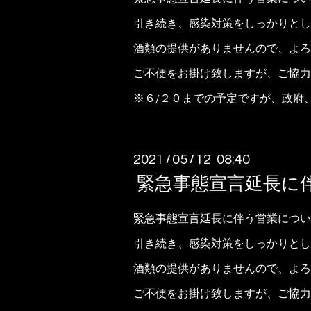
引き続き、感染対策をしっかりとし
酒類の提供がありませんので、よろ
ご不便をお掛け致しますが、ご協力
※６/２０までの予定ですが、政府
2021
05
12 08:40
/
/
緊急事態宣言延長に
緊急事態宣言延長に伴う営業につい
引き続き、感染対策をしっかりとし
酒類の提供がありませんので、よろ
ご不便をお掛け致しますが、ご協力