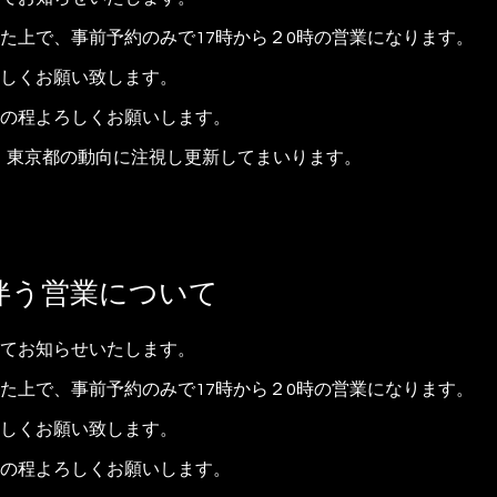
た上で、事前予約のみで17時から２0時の営業になります。
しくお願い致します。
の程よろしくお願いします。
、東京都の動向に注視し更新してまいります。
伴う営業について
てお知らせいたします。
た上で、事前予約のみで17時から２0時の営業になります。
しくお願い致します。
の程よろしくお願いします。