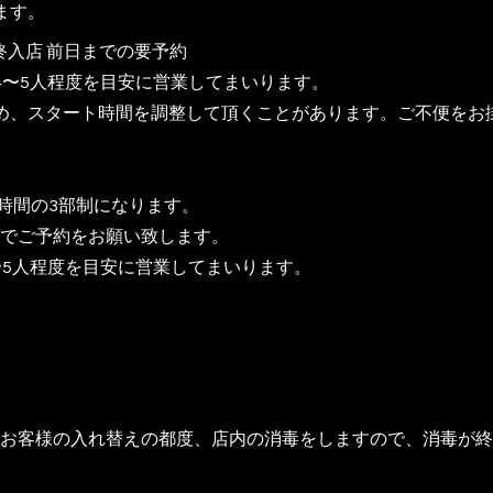
ます。
終入店 前日までの要予約
4〜5人程度を目安に営業してまいります。
め、スタート時間を調整して頂くことがあります。ご不便をお
時間の3部制になります。
でご予約をお願い致します。
〜5人程度を目安に営業してまいります。
お客様の入れ替えの都度、店内の消毒をしますので、消毒が終