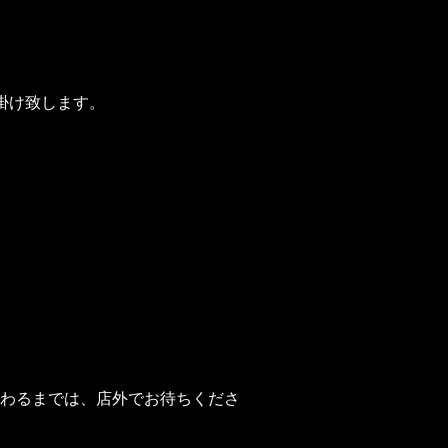
掛け致します。
わるまでは、店外でお待ちくださ