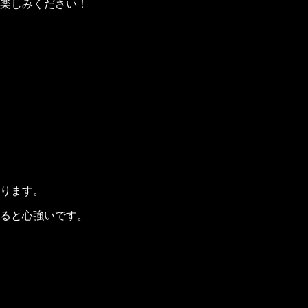
楽しみください！
ります。
ると心強いです。