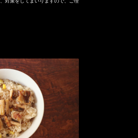
、対策をしてまいりますので、ご理