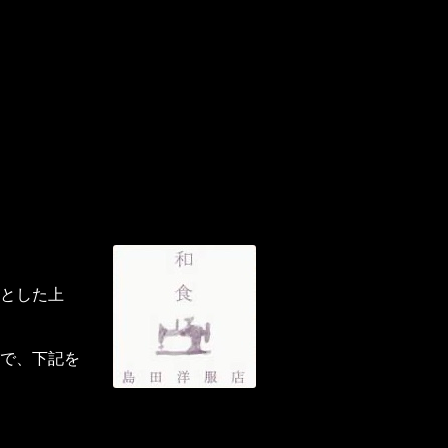
とした上
で、下記を