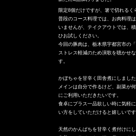
限定8個だけですが、箸で切れるく
普段のコース料理では、お肉料理は
いませんが、テイクアウトでは、積
ひお試しください。
今回の豚肉は、栃木県宇都宮市の「
ストレス軽減のため演歌を聴かせな
す。
かぼちゃを甘辛く田舎煮にしました
メインは自分で作るけど、副菜が何
にご利用いただきたいです。
食卓にプラス一品欲しい時に気軽に
い方をしていただけると嬉しいです
天然のかんぱちを甘辛く煮付けにし