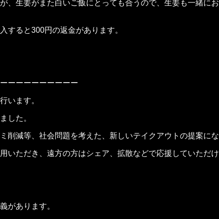
が、生姜がまた白いご飯にとっても合うので、生姜も一緒にお
入すると300円の返金があります。
ーーーーーーーーーー
行います。
ました。
ミ削減等、社会問題を考えた、新しいテイクアウトの提案にな
用いただき、遠方の方はシェア、拡散などで応援していただけ
義があります。