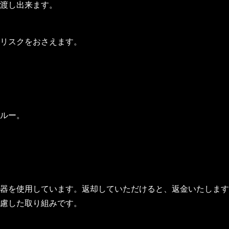
渡し出来ます。
リスクをおさえます。
ルー。
器を使用しています。返却していただけると、返金いたします
慮した取り組みです。