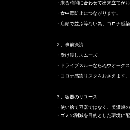
・来る時間に合わせて出来立てがお
・食中毒防止につながります。
・店頭で並ぶ等ない為、コロナ感染
２、事前決済
・受け渡しスムーズ。
・ドライブスルーならぬウオークス
・コロナ感染リスクをおさえます。
３、容器のリユース
・使い捨て容器ではなく、美濃焼の
・ゴミの削減を目的とした環境に配