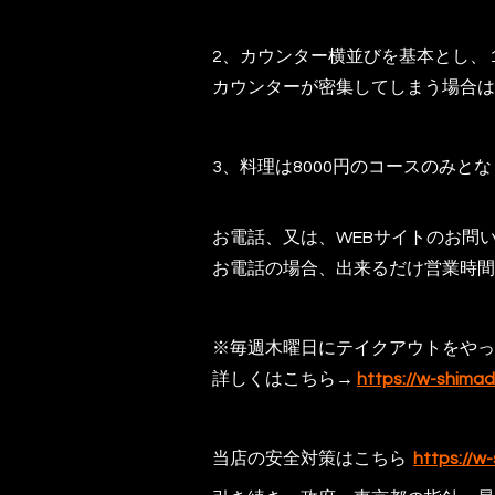
2、カウンター横並びを基本とし、
カウンターが密集してしまう場合は
3、料理は8000円のコースのみと
お電話、又は、WEBサイトのお問
お電話の場合、出来るだけ営業時間
※毎週木曜日にテイクアウトをやっ
詳しくはこちら→
https://w-shima
当店の安全対策はこちら
https://w