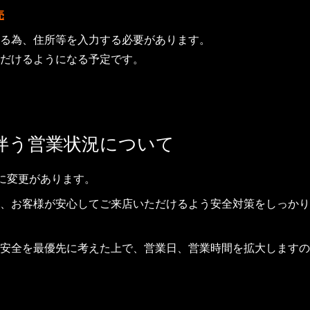
売
る為、住所等を入力する必要があります。
だけるようになる予定です。
伴う営業状況について
間に変更があります。
、お客様が安心してご来店いただけるよう安全対策をしっかり
の安全を最優先に考えた上で、営業日、営業時間を拡大しますの