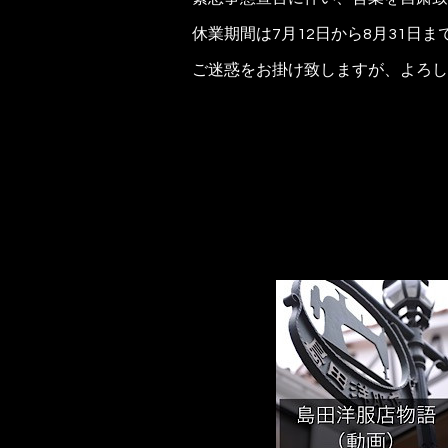
休業期間は7月12日から8月31
ご迷惑をお掛け致しますが、よろし