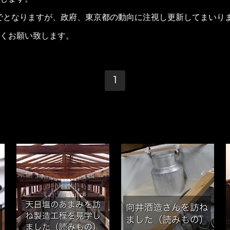
日までとなりますが、政府、東京都の動向に注視し更新してまいり
くお願い致します。
1