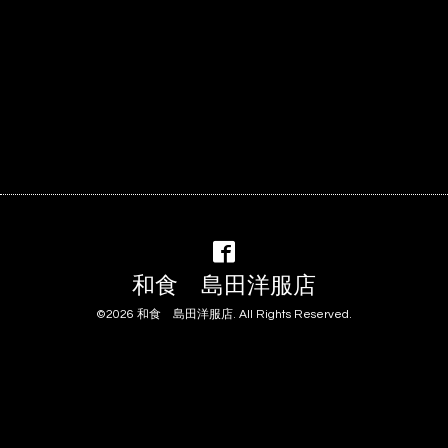
和食 島田洋服店
©2026
和食 島田洋服店
. All Rights Reserved.