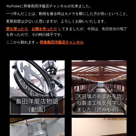
YouTubeに和食島田洋服店チャンネルが出来ました。
一つ学んだことは、動画を撮る時はカメラを横にした方が良いということ。
更新頻度は少ないと思いますが、よろしくお願いいたします。
壁を塗ったり
、
お椀を作ったり
してきましたが、今回は、先日自分の包丁
を作ったので、その時の様子です。
ここから観れます→
和食島田洋服店チャンネル