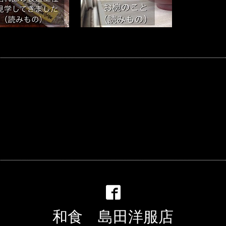
和食 島田洋服店