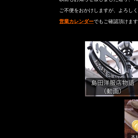
ご不便をおかけしますが、よろしく
営業カレンダー
でもご確認頂けます