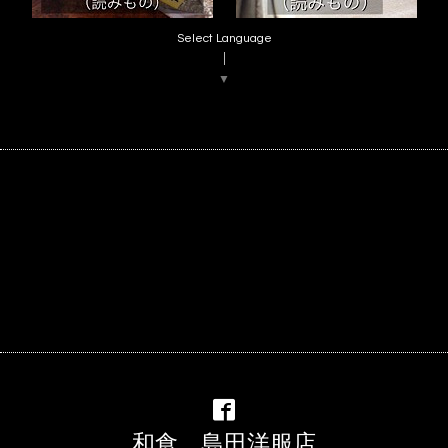
Select Language
▼
和食 島田洋服店