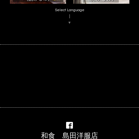
Select Language
▼
和食 島田洋服店