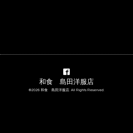
和食 島田洋服店
©2026
和食 島田洋服店
. All Rights Reserved.