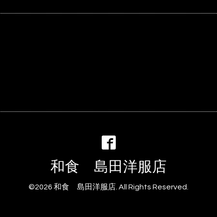
和食 島田洋服店
©2026
和食 島田洋服店
. All Rights Reserved.