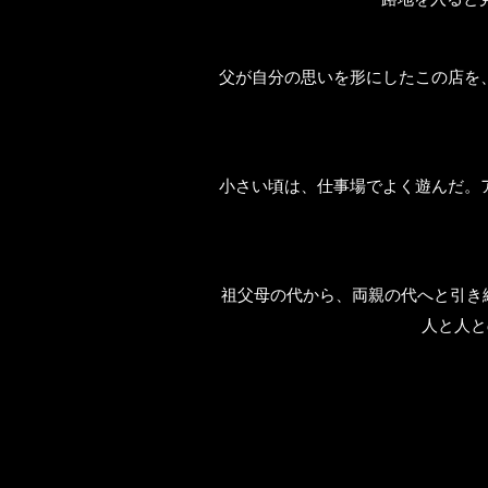
父が自分の思いを形にしたこの店を
小さい頃は、仕事場でよく遊んだ。
祖父母の代から、両親の代へと引き
人と人と