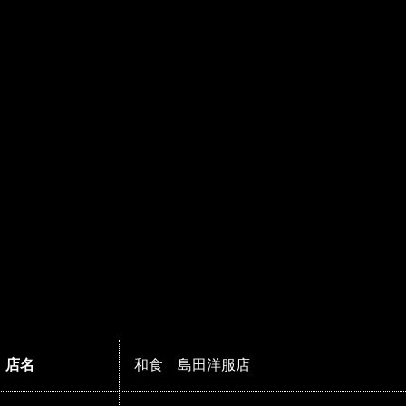
店名
和食 島田洋服店