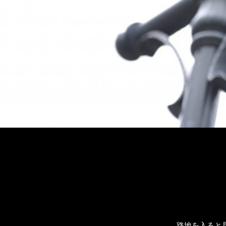
路地を入ると