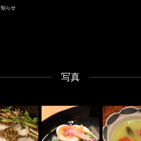
お知らせ
写真