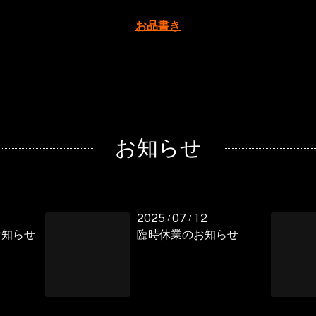
お品書き
お知らせ
2025
07
12
/
/
お知らせ
臨時休業のお知らせ