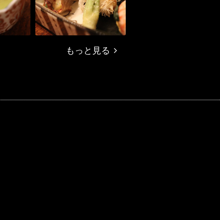
もっと見る