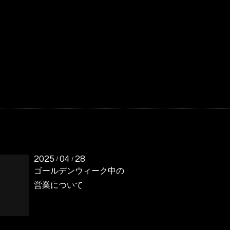
2025
04
28
/
/
ゴールデンウィーク中の
営業について