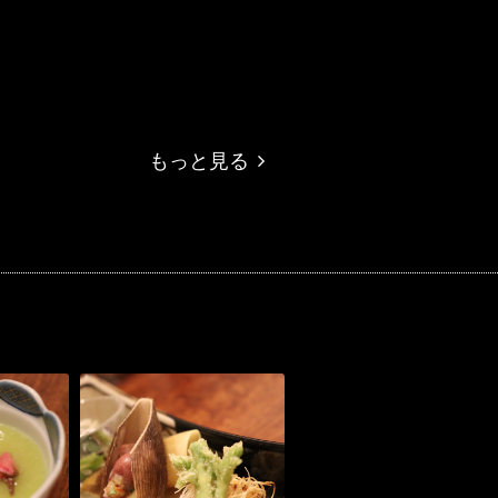
もっと見る