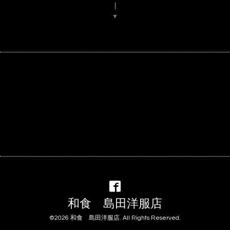
▼
和食 島田洋服店
©2026
和食 島田洋服店
. All Rights Reserved.