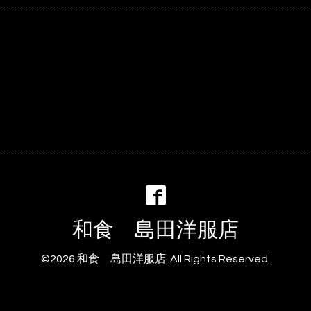
和食 島田洋服店
©2026
和食 島田洋服店
. All Rights Reserved.