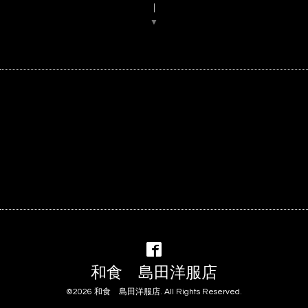
▼
和食 島田洋服店
©2026
和食 島田洋服店
. All Rights Reserved.