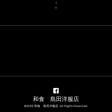
▼
和食 島田洋服店
©2026
和食 島田洋服店
. All Rights Reserved.