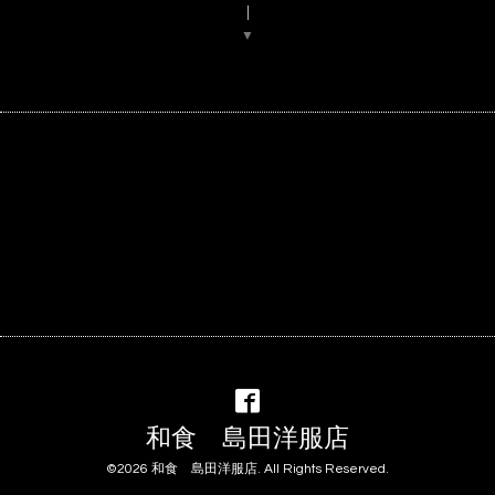
▼
和食 島田洋服店
©2026
和食 島田洋服店
. All Rights Reserved.