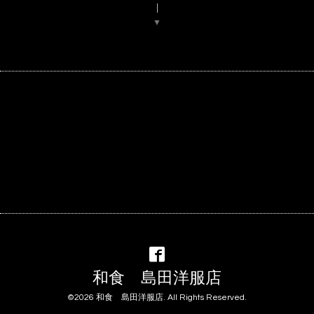
▼
和食 島田洋服店
©2026
和食 島田洋服店
. All Rights Reserved.