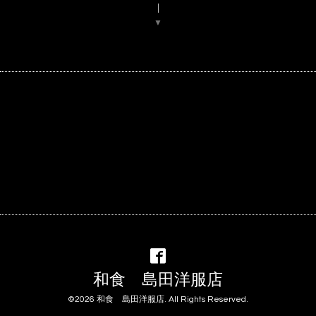
▼
和食 島田洋服店
©2026
和食 島田洋服店
. All Rights Reserved.