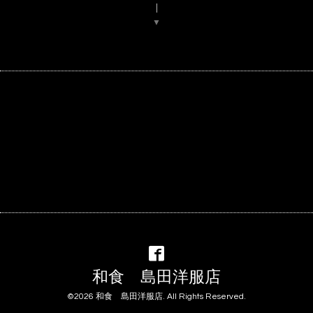
▼
和食 島田洋服店
©2026
和食 島田洋服店
. All Rights Reserved.