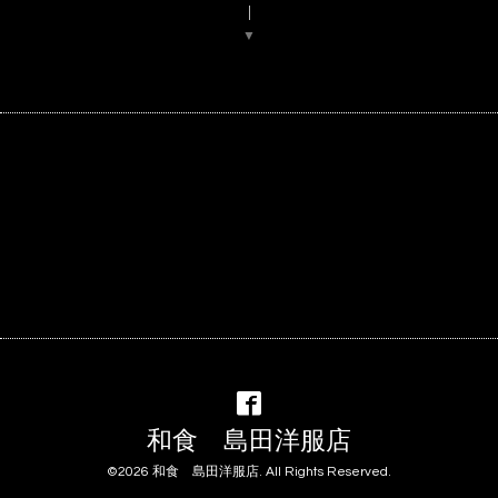
▼
和食 島田洋服店
©2026
和食 島田洋服店
. All Rights Reserved.