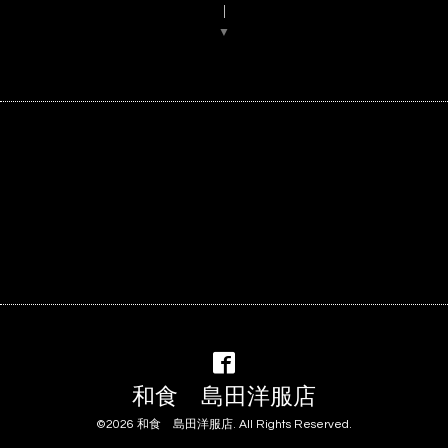
▼
和食 島田洋服店
©2026
和食 島田洋服店
. All Rights Reserved.