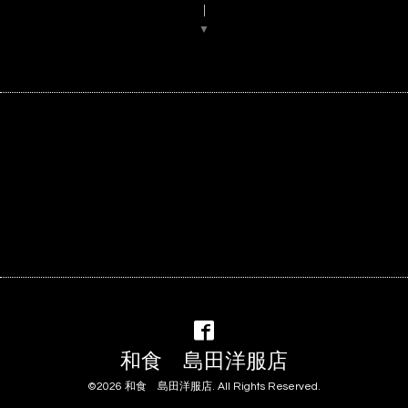
▼
和食 島田洋服店
©2026
和食 島田洋服店
. All Rights Reserved.