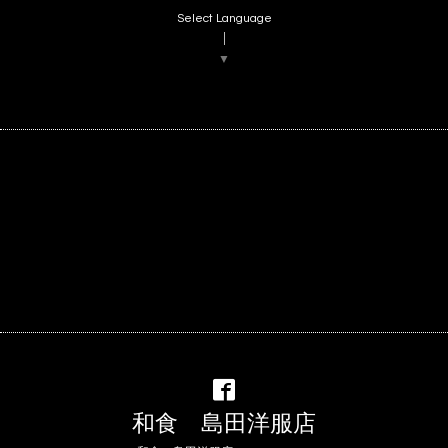
Select Language
▼
和食 島田洋服店